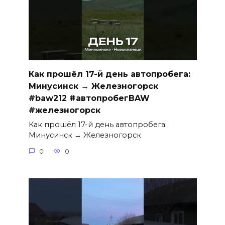
Как прошёл 17-й день автопробега:
Минусинск → Железногорск
#baw212 #автопробегBAW
#железногорск
Как прошёл 17-й день автопробега:
Минусинск → Железногорск
0
0