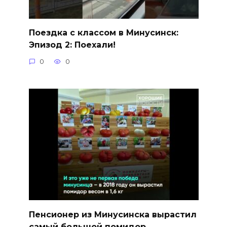
Поездка с классом в Минусинск:
Эпизод 2: Поехали!
0
0
Пенсионер из Минусинска вырастил
самый большой помидор