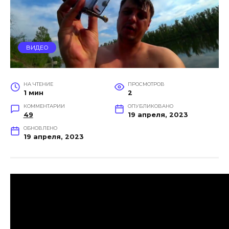
ВИДЕО
НА ЧТЕНИЕ
ПРОСМОТРОВ
1 мин
2
КОММЕНТАРИИ
ОПУБЛИКОВАНО
49
19 апреля, 2023
ОБНОВЛЕНО
19 апреля, 2023