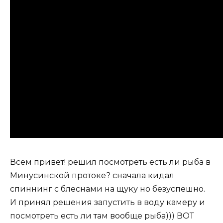
Всем привет! решил посмотреть есть ли рыба в
Минусинской протоке? сначала кидал
спиннинг с блеснами на щуку но безуспешно.
И принял решения запустить в воду камеру и
посмотреть есть ли там вообще рыба))) ВОТ