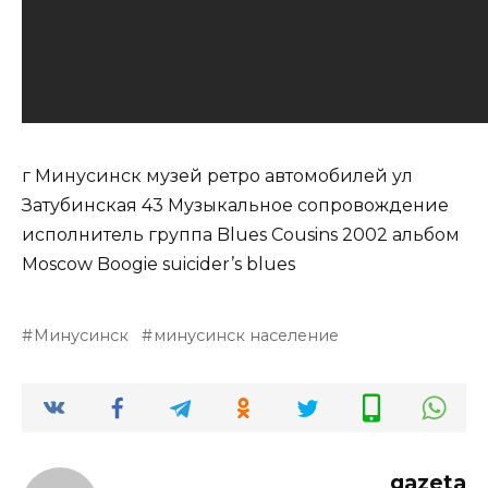
г Минусинск музей ретро автомобилей ул
Затубинская 43 Музыкальное сопровождение
исполнитель группа Blues Сousins 2002 альбом
Moscow Boogie suicider’s blues
Минусинск
минусинск население
gazeta