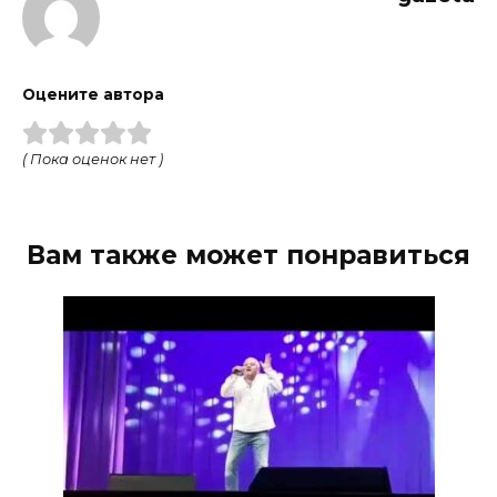
Оцените автора
( Пока оценок нет )
Вам также может понравиться