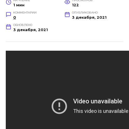
НА ЧТЕНИЕ
ПРОСМОТРОВ
1 мин
122
КОММЕНТАРИИ
ОПУБЛИКОВАНО
0
3 декабря, 2021
ОБНОВЛЕНО
3 декабря, 2021