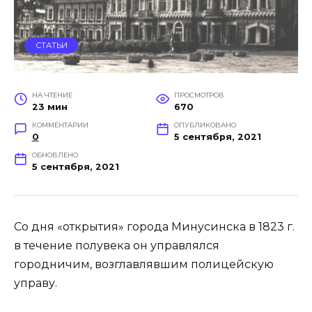
СТАТЬИ
НА ЧТЕНИЕ
ПРОСМОТРОВ
23 мин
670
КОММЕНТАРИИ
ОПУБЛИКОВАНО
0
5 сентября, 2021
ОБНОВЛЕНО
5 сентября, 2021
Со дня «открытия» города Минусинска в 1823 г.
в течение полувека он управлялся
городничим, возглавлявшим полицейскую
управу.