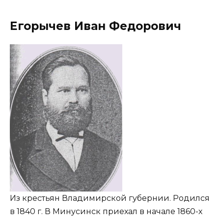
Егорычев Иван Федорович
Из крестьян Владимирской губернии. Родился
в 1840 г. В Минусинск приехал в начале 1860-х