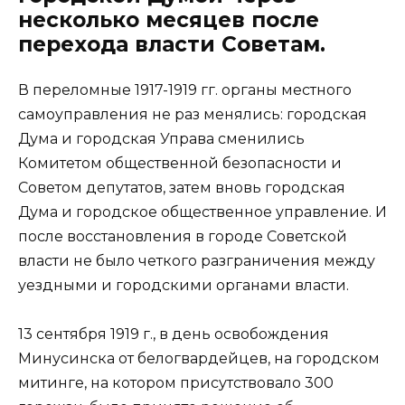
несколько месяцев после
перехода власти Советам.
В переломные 1917-1919 гг. органы местного
самоуправления не раз менялись: городская
Дума и городская Управа сменились
Комитетом общественной безопасности и
Советом депутатов, затем вновь городская
Дума и городское общественное управление. И
после восстановления в городе Советской
власти не было четкого разграничения между
уездными и городскими органами власти.
13 сентября 1919 г., в день освобождения
Минусинска от белогвардейцев, на городском
митинге, на котором присутствовало 300