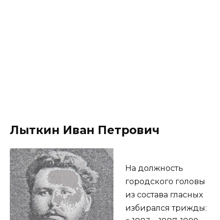
Лыткин Иван Петрович
На должность
городского головы
из состава гласных
избирался трижды: