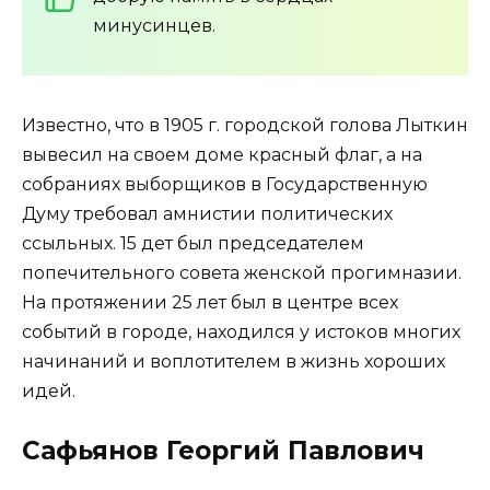
минусинцев.
Известно, что в 1905 г. городской голова Лыткин
вывесил на своем доме красный флаг, а на
собраниях выборщиков в Государственную
Думу требовал амнистии политических
ссыльных. 15 дет был председателем
попечительного совета женской прогимназии.
На протяжении 25 лет был в центре всех
событий в городе, находился у истоков многих
начинаний и воплотителем в жизнь хороших
идей.
Сафьянов Георгий Павлович