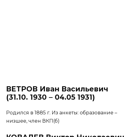
ВЕТРОВ Иван Васильевич
(31.10. 1930 – 04.05 1931)
Родился в 1885 г. Из анкеты: образование –
низшее, член ВКП(б)