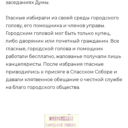
заседаниях Думы.
Гласные избирали из своей среды городского
голову, его помощника и членов управы.
Городским головой мог быть только купец,
либо дворянин или почетный гражданин. Все
гласные, городской голова и помощник
работали бесплатно, жалованье получали лишь
канцеляристы. После избрания гласные
приводились к присяге в Спасском Соборе и
давали клятвенное обещание о честной службе
на благо городского общества.