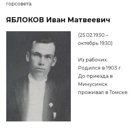
горсовета.
ЯБЛОКОВ Иван Матвеевич
(25.02.1930 –
октябрь 1930)
Из рабочих.
Родился в 1903 г.
До приезда в
Минусинск
проживал в Томске.