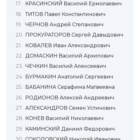
КРАСИНСКИЙ Василий Ермолаевич
ТИТОВ Павел Константинович
ЧЕРНОВ Андрей Степанович
ПРОКУРАТОРОВ Сергей Давыдович
КОВАЛЕВ Иван Александрович
ДОМАСКИН Василий Архипович
ЧЕЧКИН Василий Алексеевич
БУРМАКИН Анатолий Сергеевич
БАБАНИНА Серафима Матвеевна
РОДИОНОВ Алексей Андреевич
АЛЕКСАНДРОВ Семен Устинович
КОНЕВ Василий Николаевич
КАМИНСКИЙ Даниил Федорович
СОКОЛОВСКИЙ Николай Иванович