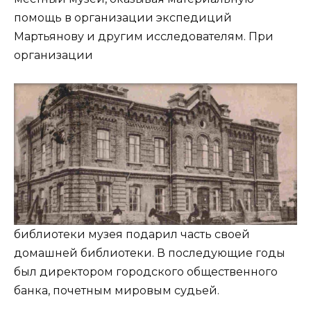
помощь в организации экспедиций
Мартьянову и другим исследователям. При
организации
библиотеки музея подарил часть своей
домашней библиотеки. В последующие годы
был директором городского общественного
банка, почетным мировым судьей.