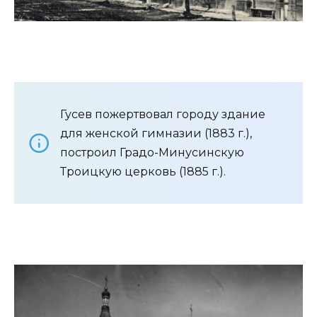
Гусев пожертвовал городу здание
для женской гимназии (1883 г.),
построил Градо-Минусинскую
Троицкую церковь (1885 г.).