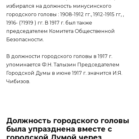
избирался на должность минусинского
городского головы : 1908-1912 гг., 1912-1915 гг, ,
1916- (?1919 ) гг. В 1917 г. был также
председателем Комитета Общественной
Безопасности.
В должности городского головы в 1917 г.
упоминается Ф.Н. Талызин Председателем
Городской Думы в июне 1917 г. значится И.Я.
Чибизов.
Должность городского головы
была упразднена вместе с
городской Думой через