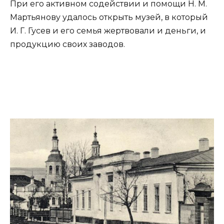
При его активном содействии и помощи Н. М.
Мартьянову удалось открыть музей, в который
И. Г. Гусев и его семья жертвовали и деньги, и
продукцию своих заводов.