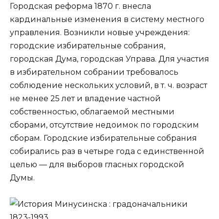
Городская реформа 1870 г. внесла
кардинальные изменения в систему местного
управления. Возникли новые учреждения:
городские избирательные собрания,
городская Дума, городская Управа. Для участия
в избирательном собрании требовалось
соблюдение нескольких условий, в т. ч. возраст
не менее 25 лет и владение частной
собственностью, облагаемой местными
сборами, отсутствие недоимок по городским
сборам. Городские избирательные собрания
собирались раз в четыре года с единственной
целью — для выборов гласных городской
Думы.