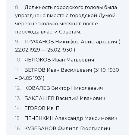
Должность городского головы была
упразднена вместе с городской Думой
через несколько месяцев после
перехода власти Советам.
ТРУФАНОВ Никифор Аристархович (
22.02.1929 — 25.02.1930 )
ЯБЛОКОВ Иван Матвеевич
ВЕТРОВ Иван Васильевич (31.10. 1930
– 04.05 1931)
КОВАЛЕВ Виктор Николаевич
БАКЛАШЕВ Василий Иванович
ЕГОРОВ Ив. П.
ПЕЧЕНКИН Александр Максимович
КУЗЕВАНОВ Филипп Георгиевич