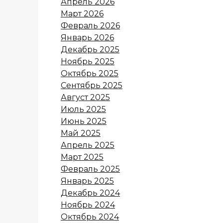
Апрель 2026
Март 2026
Февраль 2026
Январь 2026
Декабрь 2025
Ноябрь 2025
Октябрь 2025
Сентябрь 2025
Август 2025
Июль 2025
Июнь 2025
Май 2025
Апрель 2025
Март 2025
Февраль 2025
Январь 2025
Декабрь 2024
Ноябрь 2024
Октябрь 2024