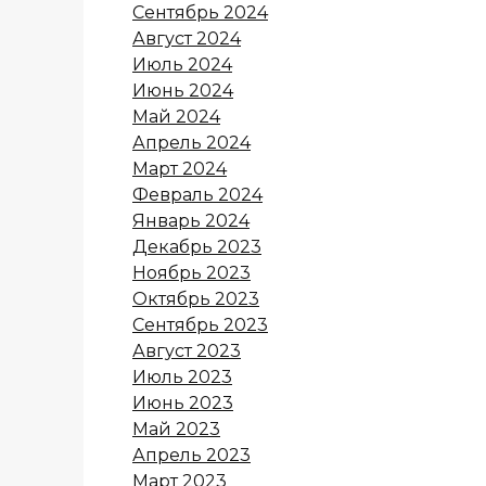
Сентябрь 2024
Август 2024
Июль 2024
Июнь 2024
Май 2024
Апрель 2024
Март 2024
Февраль 2024
Январь 2024
Декабрь 2023
Ноябрь 2023
Октябрь 2023
Сентябрь 2023
Август 2023
Июль 2023
Июнь 2023
Май 2023
Апрель 2023
Март 2023