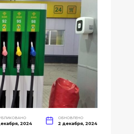
УБЛИКОВАНО
ОБНОВЛЕНО
декабря, 2024
2 декабря, 2024