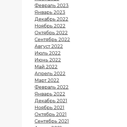
Февраль 2023
Январь 2023
Декабрь 2022
Ноябрь 2022
Октябрь 2022
Сентябрь 2022
Август 2022
Июль 2022
Июнь 2022
Май 2022
Апрель 2022
Март 2022
Февраль 2022
Январь 2022
Декабрь 2021
Ноябрь 2021
Октябрь 2021
Сентябрь 2021