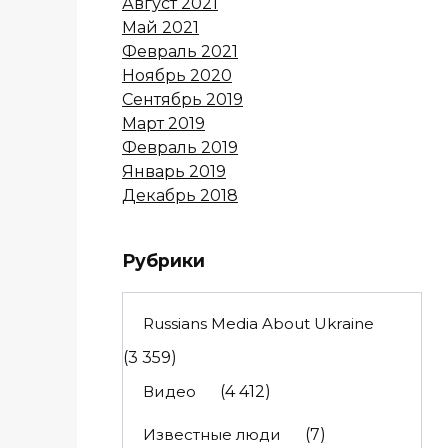
Август 2021
Май 2021
Февраль 2021
Ноябрь 2020
Сентябрь 2019
Март 2019
Февраль 2019
Январь 2019
Декабрь 2018
Рубрики
Russians Media About Ukraine
(3 359)
Видео
(4 412)
Известные люди
(7)