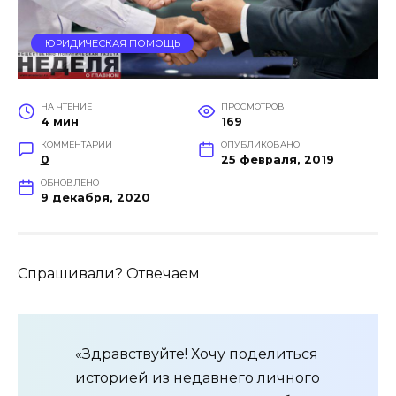
ЮРИДИЧЕСКАЯ ПОМОЩЬ
НА ЧТЕНИЕ
ПРОСМОТРОВ
4 мин
169
КОММЕНТАРИИ
ОПУБЛИКОВАНО
0
25 февраля, 2019
ОБНОВЛЕНО
9 декабря, 2020
Спрашивали? Отвечаем
«Здравствуйте! Хочу поделиться
историей из недавнего личного