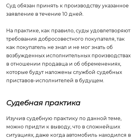
Суд обязан принять к производству указанное
заявление в течение 10 дней.
На практике, как правило, суды удовлетворяют
требования добросовестного покупателя, так
как покупатель не знал и не мог знать об
возбужденных исполнительных производствах
в отношении продавца и об обременениях,
которые будут наложены службой судебных
приставов-исполнителей в будущем.
Судебная практика
Изучив судебную практику по данной теме,
можно придти к выводу, что в сложнейших
ситуациях, даже когда автомобиль находился в