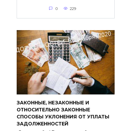
0
229
ЗАКОННЫЕ, НЕЗАКОННЫЕ И
ОТНОСИТЕЛЬНО ЗАКОННЫЕ
СПОСОБЫ УКЛОНЕНИЯ ОТ УПЛАТЫ
ЗАДОЛЖЕННОСТЕЙ