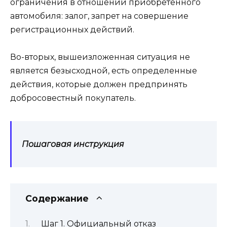
ограничения в отношении приобретённого
автомобиля: залог, запрет на совершение
регистрационных действий.
Во-вторых, вышеизложенная ситуация не
является безысходной, есть определенные
действия, которые должен предпринять
добросовестный покупатель.
Пошаговая инструкция
Содержание
Шаг 1. Официальный отказ