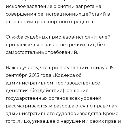
исковое заявление о снятии запрета на
совершения регистрационных действий в
отношении транспортного средства.
Служба судебных приставов-исполнителей
привлекается в качестве третьих лиц без
самостоятельных требований.
Важно учесть, что при вступлении в силу с 15
сентября 2015 года «Кодекса об
административном производстве» все
действия (бездействия), решения
государственных органов всех уровней
рассматриваются и разрешаются по правилам
административного судопроизводства. Кроме
того, лицо, узнавшее о нарушении своих прав и