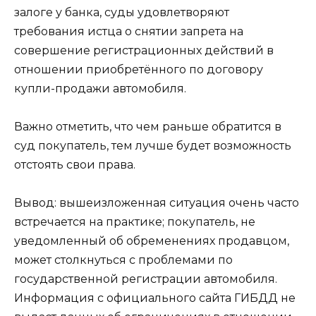
залоге у банка, суды удовлетворяют
требования истца о снятии запрета на
совершение регистрационных действий в
отношении приобретённого по договору
купли-продажи автомобиля.
Важно отметить, что чем раньше обратится в
суд покупатель, тем лучше будет возможность
отстоять свои права.
Вывод: вышеизложенная ситуация очень часто
встречается на практике; покупатель, не
уведомленный об обременениях продавцом,
может столкнуться с проблемами по
государственной регистрации автомобиля.
Информация с официального сайта ГИБДД не