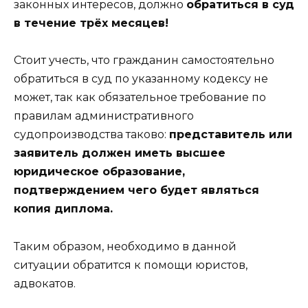
законных интересов, должно
обратиться в суд
в течение трёх месяцев!
Стоит учесть, что гражданин самостоятельно
обратиться в суд по указанному кодексу не
может, так как обязательное требование по
правилам административного
судопроизводства таково:
представитель или
заявитель должен иметь высшее
юридическое образование,
подтверждением чего будет являться
копия диплома.
Таким образом, необходимо в данной
ситуации обратится к помощи юристов,
адвокатов.