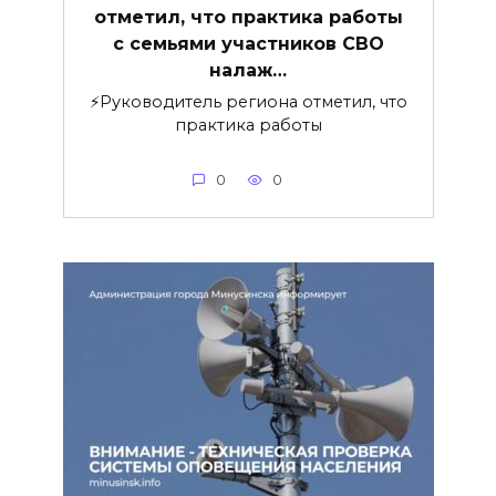
отметил, что практика работы
с семьями участников СВО
налаж…
⚡️Руководитель региона отметил, что
практика работы
0
0