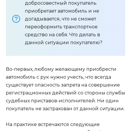
добросовестный покупатель
приобретает автомобиль и не
догадывается, что не сможет
переоформить транспортное
средство на себя. Что делать в
данной ситуации покупателю?
Во-первых, любому желающему приобрести
автомобиль с рук нужно учесть, что всегда
существует опасность запрета на совершение
регистрационных действий со стороны службы
судебных приставов-исполнителей. Ни один
покупатель не застрахован от данной ситуации.
На практике встречаются следующие