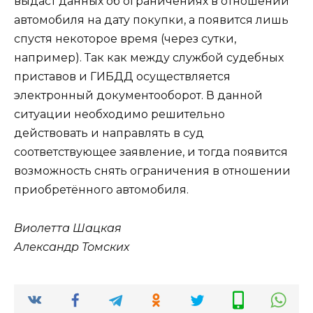
выдаст данных об ограничениях в отношении
автомобиля на дату покупки, а появится лишь
спустя некоторое время (через сутки,
например). Так как между службой судебных
приставов и ГИБДД осуществляется
электронный документооборот. В данной
ситуации необходимо решительно
действовать и направлять в суд
соответствующее заявление, и тогда появится
возможность снять ограничения в отношении
приобретённого автомобиля.
Виолетта Шацкая
Александр Томских