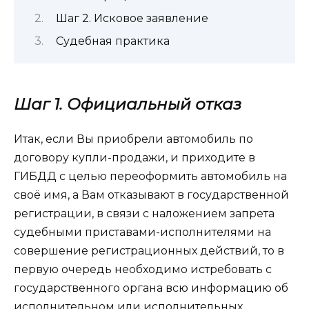
Шаг 2. Исковое заявление
Судебная практика
Шаг 1. Официальный отказ
Итак, если Вы приобрели автомобиль по
договору купли-продажи, и приходите в
ГИБДД с целью переоформить автомобиль на
своё имя, а Вам отказывают в государственной
регистрации, в связи с наложением запрета
судебными приставами-исполнителями на
совершение регистрационных действий, то в
первую очередь необходимо истребовать с
государственного органа всю информацию об
исполнительном или исполнительных