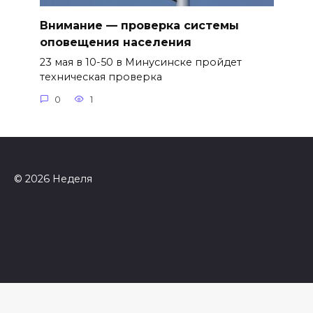
Внимание — проверка системы
оповещения населения
23 мая в 10-50 в Минусинске пройдет
техническая проверка
0
1
© 2026 Неделя