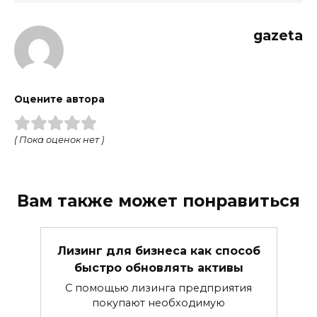
gazeta
Оцените автора
( Пока оценок нет )
Вам также может понравиться
Лизинг для бизнеса как способ
быстро обновлять активы
С помощью лизинга предприятия
покупают необходимую