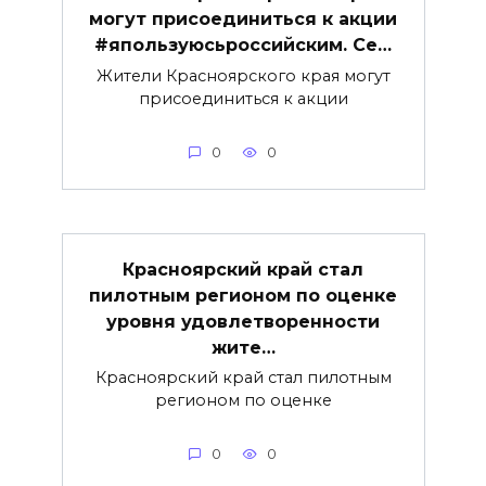
могут присоединиться к акции
#япользуюсьроссийским. Се…
Жители Красноярского края могут
присоединиться к акции
0
0
Красноярский край стал
пилотным регионом по оценке
уровня удовлетворенности
жите…
Красноярский край стал пилотным
регионом по оценке
0
0