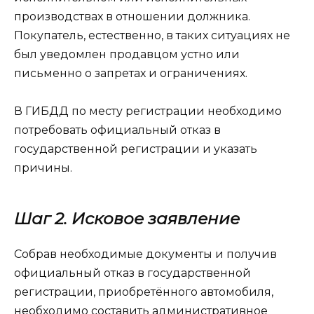
производствах в отношении должника.
Покупатель, естественно, в таких ситуациях не
был уведомлен продавцом устно или
письменно о запретах и ограничениях.
В ГИБДД по месту регистрации необходимо
потребовать официальный отказ в
государственной регистрации и указать
причины.
Шаг 2. Исковое заявление
Собрав необходимые документы и получив
официальный отказ в государственной
регистрации, приобретённого автомобиля,
необходимо составить административное