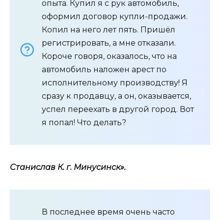
опыта. Купил я с рук автомобиль,
оформил договор купли-продажи.
Копил на него лет пять. Пришёл
регистрировать, а мне отказали.
Короче говоря, оказалось, что на
автомобиль наложен арест по
исполнительному производству! Я
сразу к продавцу, а он, оказывается,
успел переехать в другой город. Вот
я попал! Что делать?
Станислав К. г. Минусинск».
В последнее время очень часто