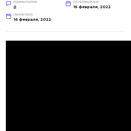
КОММЕНТАРИИ
ОПУБЛИКОВАНО
0
16 февраля, 2022
ОБНОВЛЕНО
16 февраля, 2022