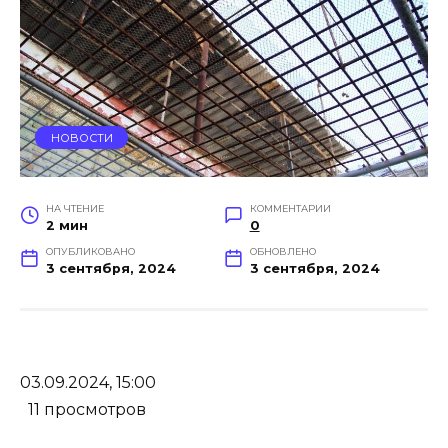
НОВОСТИ
НА ЧТЕНИЕ
КОММЕНТАРИИ
2 мин
0
ОПУБЛИКОВАНО
ОБНОВЛЕНО
3 сентября, 2024
3 сентября, 2024
03.09.2024, 15:00
11 просмотров