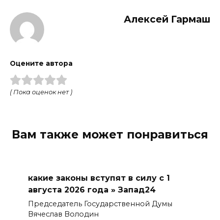
Алексей Гармаш
Оцените автора
( Пока оценок нет )
Вам также может понравиться
какие законы вступят в силу с 1
августа 2026 года » Запад24
Председатель Государственной Думы
Вячеслав Володин