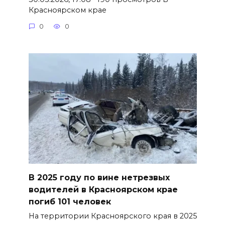
Красноярском крае
0
0
В 2025 году по вине нетрезвых
водителей в Красноярском крае
погиб 101 человек
На территории Красноярского края в 2025