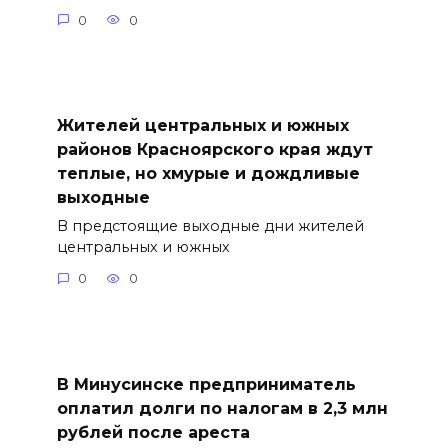
0
0
Жителей центральных и южных
районов Красноярского края ждут
теплые, но хмурые и дождливые
выходные
В предстоящие выходные дни жителей
центральных и южных
0
0
В Минусинске предприниматель
оплатил долги по налогам в 2,3 млн
рублей после ареста