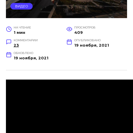
ВИДЕО
НА ЧТЕНИЕ
ПРОСМОТРОВ
1 мин
409
КОММЕНТАРИИ
ОПУБЛИКОВАНО
23
19 ноября, 2021
ОБНОВЛЕНО
19 ноября, 2021