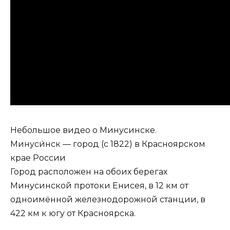
Небольшое видео о Минусинске.
Минуси́нск — город (с 1822) в Красноярском
крае России
Город расположен на обоих берегах
Минусинской протоки Енисея, в 12 км от
одноимённой железнодорожной станции, в
422 км к югу от Красноярска.