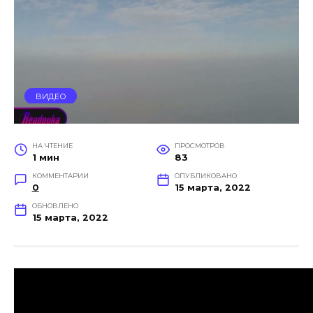
ВИДЕО
НА ЧТЕНИЕ
ПРОСМОТРОВ
1 мин
83
КОММЕНТАРИИ
ОПУБЛИКОВАНО
0
15 марта, 2022
ОБНОВЛЕНО
15 марта, 2022