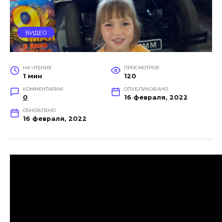
ВИДЕО
НА ЧТЕНИЕ
ПРОСМОТРОВ
1 мин
120
КОММЕНТАРИИ
ОПУБЛИКОВАНО
0
16 февраля, 2022
ОБНОВЛЕНО
16 февраля, 2022