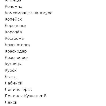
Клинцы
Коломна
Комсомольск-на-Амуре
Копейск
Кореновск
Королёв
Кострома
Красногорск
Краснодар
Красноярск
Кузнецк
Курск
Кызыл
Лабинск
Лениногорск
Ленинск-Кузнецкий
Ленск