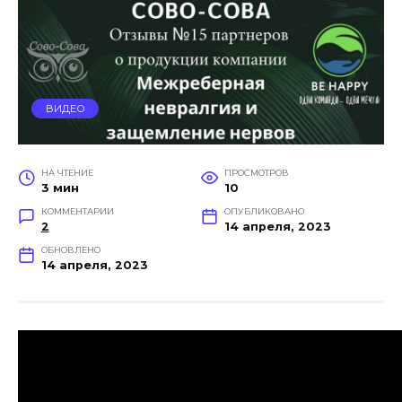
ВИДЕО
НА ЧТЕНИЕ
ПРОСМОТРОВ
3 мин
10
КОММЕНТАРИИ
ОПУБЛИКОВАНО
2
14 апреля, 2023
ОБНОВЛЕНО
14 апреля, 2023