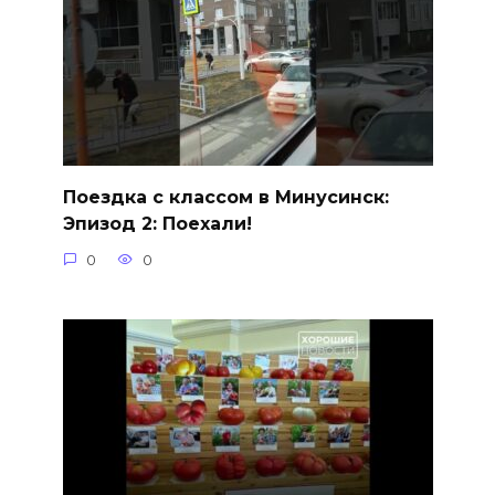
Поездка с классом в Минусинск:
Эпизод 2: Поехали!
0
0