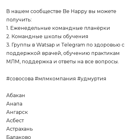
В нашем сообществе Be Happy вы можете
получить:
1. Еженедельные командные планёрки
2. Командные школы обучения
3. Группы в Watsap и Telegram по здоровью с
поддержкой врачей, обучению практикам
МЛМ, поддержка и ответы на все вопросы.
#совосова #млмкомпания #удмуртия
Абакан
Анапа
Ангарск
Асбест
Астрахань
Балаково