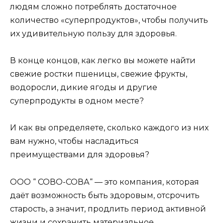
людям сложно потреблять достаточное
количество «суперпродуктов», чтобы получить
их удивительную пользу для здоровья.
В конце концов, как легко вы можете найти
свежие ростки пшеницы, свежие фрукты,
водоросли, дикие ягоды и другие
суперпродукты в одном месте?
И как вы определяете, сколько каждого из них
вам нужно, чтобы насладиться
преимуществами для здоровья?
ООО “ СОВО-СОВА“ — это компания, которая
даёт возможность быть здоровым, отсрочить
старость, а значит, продлить период активной
жизни и сохранить материальное