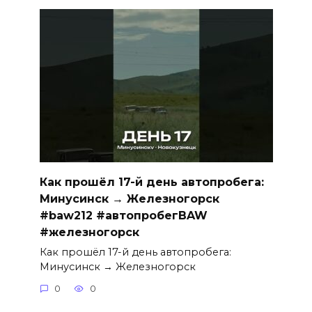
Как прошёл 17-й день автопробега:
Минусинск → Железногорск
#baw212 #автопробегBAW
#железногорск
Как прошёл 17-й день автопробега:
Минусинск → Железногорск
0
0