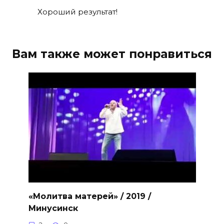
Хороший результат!
Вам также может понравиться
«Молитва матерей» / 2019 /
Минусинск