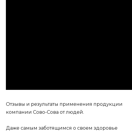
Отзывы и результаты применения продукции
компании Сово-Сова от людей.
Даже самым заботящимся о своем здоровье