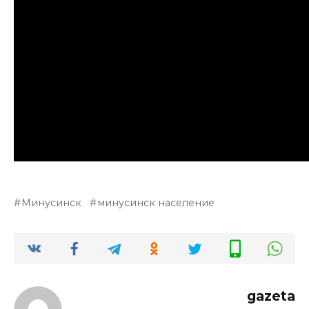
Минусинск
минусинск население
gazeta