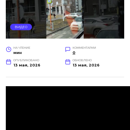
ВИДЕО
НА ЧТЕНИЕ
КОММЕНТАРИИ
мин
0
ОПУБЛИКОВАНО
ОБНОВЛЕНО
13 мая, 2026
13 мая, 2026