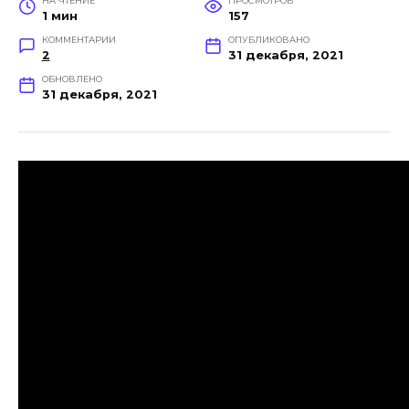
НА ЧТЕНИЕ
ПРОСМОТРОВ
1 мин
157
КОММЕНТАРИИ
ОПУБЛИКОВАНО
2
31 декабря, 2021
ОБНОВЛЕНО
31 декабря, 2021