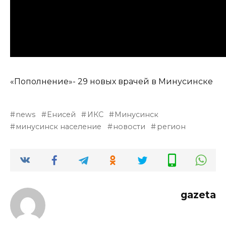
«Пополнение»- 29 новых врачей в Минусинске
news
Енисей
ИКС
Минусинск
минусинск население
новости
регион
gazeta