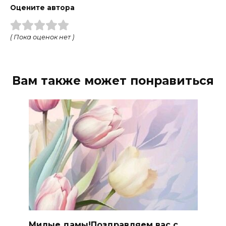
Оцените автора
( Пока оценок нет )
Вам также может понравиться
Милые дамы!Поздравляем вас с