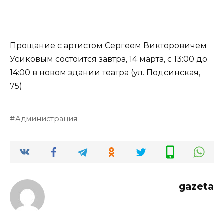
Прощание с артистом Сергеем Викторовичем
Усиковым состоится завтра, 14 марта, с 13:00 до
14:00 в новом здании театра (ул. Подсинская,
75)
Администрация
gazeta