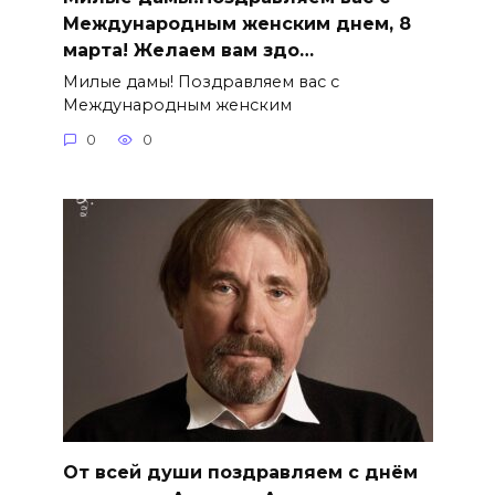
Международным женским днем, 8
марта! Желаем вам здо…
Милые дамы! Поздравляем вас с
Международным женским
0
0
От всей души поздравляем с днём