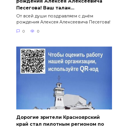
рождения Алексея Алексеевича
Песегова! Ваш талан…
От всей души поздравляем с днём
рождения Алексея Алексеевича Песегова!
0
0
Дорогие зрители Красноярский
край стал пилотным регионом по