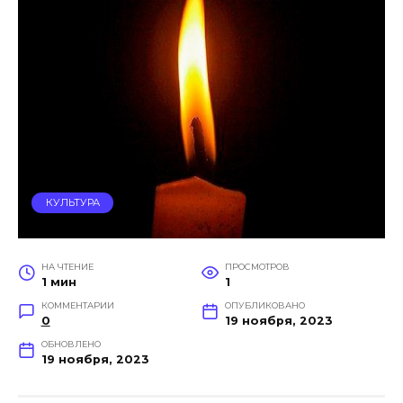
КУЛЬТУРА
НА ЧТЕНИЕ
ПРОСМОТРОВ
1 мин
1
КОММЕНТАРИИ
ОПУБЛИКОВАНО
0
19 ноября, 2023
ОБНОВЛЕНО
19 ноября, 2023