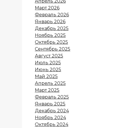
Апрель 2026
Март 2026
Февраль 2026
Январь 2026
Декабрь 2025
Ноябрь 2025
Октябрь 2025
Сентябрь 2025
Август 2025
Июль 2025
Июнь 2025
Май 2025
Апрель 2025
Март 2025
Февраль 2025
Январь 2025
Декабрь 2024
Ноябрь 2024
Октябрь 2024