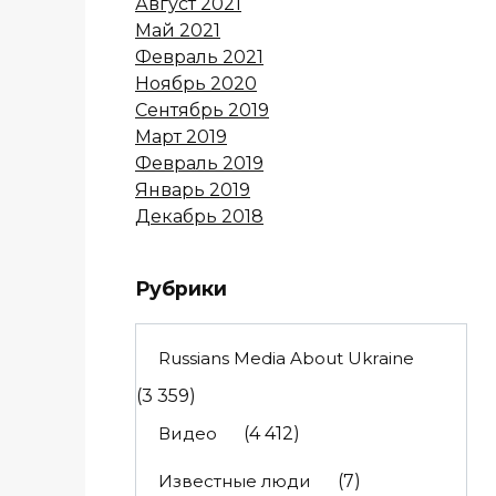
Август 2021
Май 2021
Февраль 2021
Ноябрь 2020
Сентябрь 2019
Март 2019
Февраль 2019
Январь 2019
Декабрь 2018
Рубрики
Russians Media About Ukraine
(3 359)
Видео
(4 412)
Известные люди
(7)