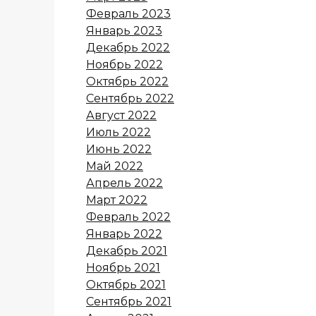
Февраль 2023
Январь 2023
Декабрь 2022
Ноябрь 2022
Октябрь 2022
Сентябрь 2022
Август 2022
Июль 2022
Июнь 2022
Май 2022
Апрель 2022
Март 2022
Февраль 2022
Январь 2022
Декабрь 2021
Ноябрь 2021
Октябрь 2021
Сентябрь 2021