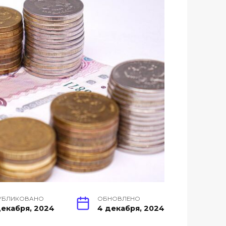
УБЛИКОВАНО
ОБНОВЛЕНО
декабря, 2024
4 декабря, 2024