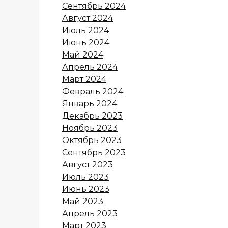
Сентябрь 2024
Август 2024
Июль 2024
Июнь 2024
Май 2024
Апрель 2024
Март 2024
Февраль 2024
Январь 2024
Декабрь 2023
Ноябрь 2023
Октябрь 2023
Сентябрь 2023
Август 2023
Июль 2023
Июнь 2023
Май 2023
Апрель 2023
Март 2023