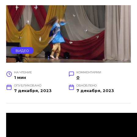
ВИДЕО
НА ЧТЕНИЕ
КОММЕНТАРИИ
1 мин
0
ОПУБЛИКОВАНО
ОБНОВЛЕНО
7 декабря, 2023
7 декабря, 2023