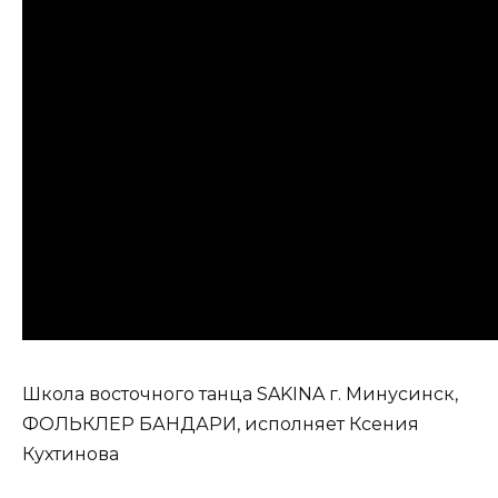
Школа восточного танца SAKINA г. Минусинск,
ФОЛЬКЛЕР БАНДАРИ, исполняет Ксения
Кухтинова