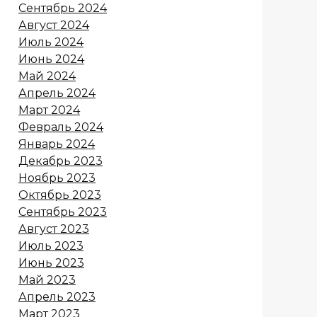
Сентябрь 2024
Август 2024
Июль 2024
Июнь 2024
Май 2024
Апрель 2024
Март 2024
Февраль 2024
Январь 2024
Декабрь 2023
Ноябрь 2023
Октябрь 2023
Сентябрь 2023
Август 2023
Июль 2023
Июнь 2023
Май 2023
Апрель 2023
Март 2023