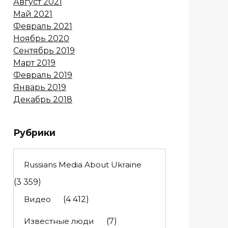
Август 2021
Май 2021
Февраль 2021
Ноябрь 2020
Сентябрь 2019
Март 2019
Февраль 2019
Январь 2019
Декабрь 2018
Рубрики
Russians Media About Ukraine
(3 359)
Видео
(4 412)
Известные люди
(7)