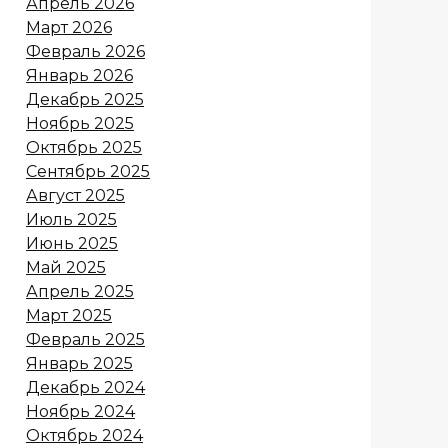
Апрель 2026
Март 2026
Февраль 2026
Январь 2026
Декабрь 2025
Ноябрь 2025
Октябрь 2025
Сентябрь 2025
Август 2025
Июль 2025
Июнь 2025
Май 2025
Апрель 2025
Март 2025
Февраль 2025
Январь 2025
Декабрь 2024
Ноябрь 2024
Октябрь 2024