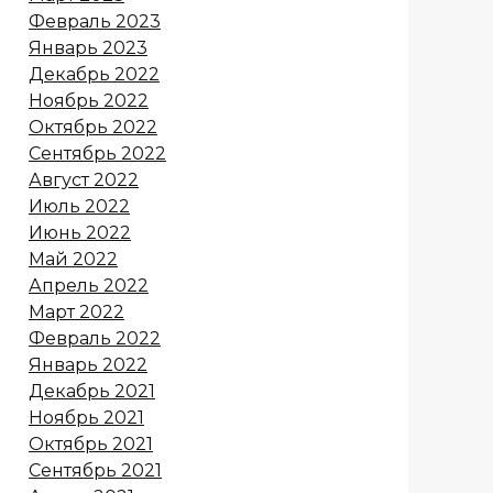
Февраль 2023
Январь 2023
Декабрь 2022
Ноябрь 2022
Октябрь 2022
Сентябрь 2022
Август 2022
Июль 2022
Июнь 2022
Май 2022
Апрель 2022
Март 2022
Февраль 2022
Январь 2022
Декабрь 2021
Ноябрь 2021
Октябрь 2021
Сентябрь 2021