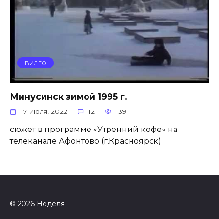
ВИДЕО
Минусинск зимой 1995 г.
17 июля, 2022
12
139
сюжет в программе «Утренний кофе» на
телеканале Афонтово (г.Красноярск)
© 2026 Неделя