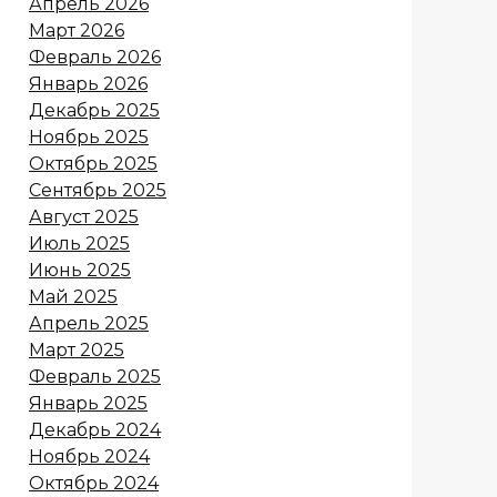
Апрель 2026
Март 2026
Февраль 2026
Январь 2026
Декабрь 2025
Ноябрь 2025
Октябрь 2025
Сентябрь 2025
Август 2025
Июль 2025
Июнь 2025
Май 2025
Апрель 2025
Март 2025
Февраль 2025
Январь 2025
Декабрь 2024
Ноябрь 2024
Октябрь 2024