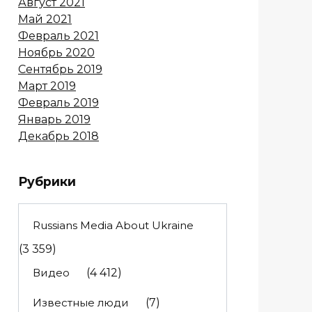
Август 2021
Май 2021
Февраль 2021
Ноябрь 2020
Сентябрь 2019
Март 2019
Февраль 2019
Январь 2019
Декабрь 2018
Рубрики
Russians Media About Ukraine
(3 359)
Видео
(4 412)
Известные люди
(7)