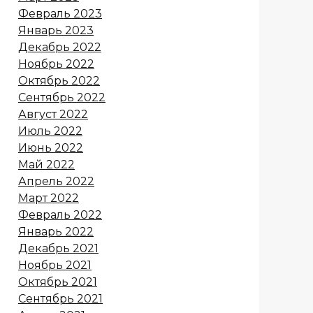
Февраль 2023
Январь 2023
Декабрь 2022
Ноябрь 2022
Октябрь 2022
Сентябрь 2022
Август 2022
Июль 2022
Июнь 2022
Май 2022
Апрель 2022
Март 2022
Февраль 2022
Январь 2022
Декабрь 2021
Ноябрь 2021
Октябрь 2021
Сентябрь 2021