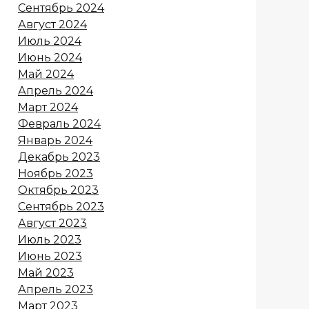
Сентябрь 2024
Август 2024
Июль 2024
Июнь 2024
Май 2024
Апрель 2024
Март 2024
Февраль 2024
Январь 2024
Декабрь 2023
Ноябрь 2023
Октябрь 2023
Сентябрь 2023
Август 2023
Июль 2023
Июнь 2023
Май 2023
Апрель 2023
Март 2023