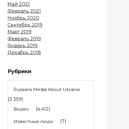
Май 2021
Февраль 2021
Ноябрь 2020
Сентябрь 2019
Март 2019
Февраль 2019
Январь 2019
Декабрь 2018
Рубрики
Russians Media About Ukraine
(3 359)
Видео
(4 412)
Известные люди
(7)