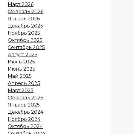
Март 2026
Февраль 2026
Январь 2026
Декабрь 2025
Ноябрь 2025
Октябрь 2025
Сентябрь 2025
Август 2025
Июль 2025
Июнь 2025
Май 2025
Апрель 2025
Март 2025
Февраль 2025
Январь 2025
Декабрь 2024
Ноябрь 2024
Октябрь 2024
Сентябрь 2024