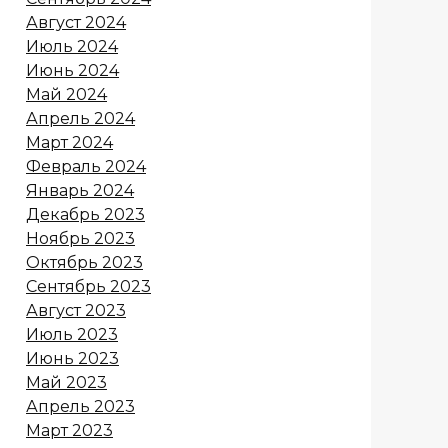
Август 2024
Июль 2024
Июнь 2024
Май 2024
Апрель 2024
Март 2024
Февраль 2024
Январь 2024
Декабрь 2023
Ноябрь 2023
Октябрь 2023
Сентябрь 2023
Август 2023
Июль 2023
Июнь 2023
Май 2023
Апрель 2023
Март 2023