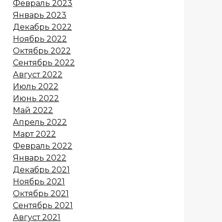
Февраль 2023
Январь 2023
Декабрь 2022
Ноябрь 2022
Октябрь 2022
Сентябрь 2022
Август 2022
Июль 2022
Июнь 2022
Май 2022
Апрель 2022
Март 2022
Февраль 2022
Январь 2022
Декабрь 2021
Ноябрь 2021
Октябрь 2021
Сентябрь 2021
Август 2021