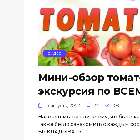
ВИДЕО
Мини-обзор томат
экскурсия по ВСЕ
15 августа, 2022
24
109
Наконец мы нашли время, чтобы показ
также бегло ознакомить с каждым 
ВЫКЛАДЫВАТЬ