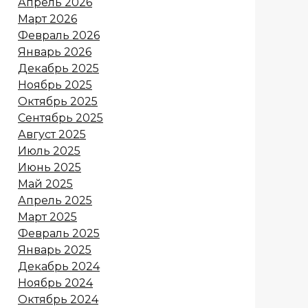
Апрель 2026
Март 2026
Февраль 2026
Январь 2026
Декабрь 2025
Ноябрь 2025
Октябрь 2025
Сентябрь 2025
Август 2025
Июль 2025
Июнь 2025
Май 2025
Апрель 2025
Март 2025
Февраль 2025
Январь 2025
Декабрь 2024
Ноябрь 2024
Октябрь 2024