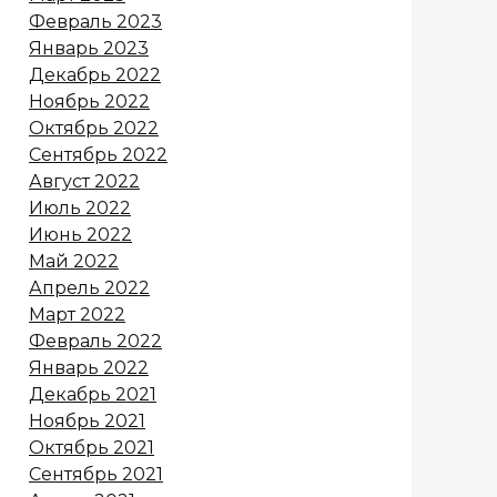
Февраль 2023
Январь 2023
Декабрь 2022
Ноябрь 2022
Октябрь 2022
Сентябрь 2022
Август 2022
Июль 2022
Июнь 2022
Май 2022
Апрель 2022
Март 2022
Февраль 2022
Январь 2022
Декабрь 2021
Ноябрь 2021
Октябрь 2021
Сентябрь 2021