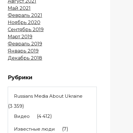
Август 2021
Май 2021
Февраль 2021
Ноябрь 2020
Сентябрь 2019
Март 2019
Февраль 2019
Январь 2019
Декабрь 2018
Рубрики
Russians Media About Ukraine
(3 359)
Видео
(4 412)
Известные люди
(7)