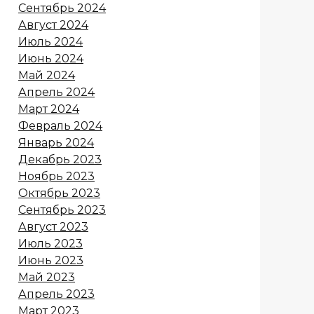
Сентябрь 2024
Август 2024
Июль 2024
Июнь 2024
Май 2024
Апрель 2024
Март 2024
Февраль 2024
Январь 2024
Декабрь 2023
Ноябрь 2023
Октябрь 2023
Сентябрь 2023
Август 2023
Июль 2023
Июнь 2023
Май 2023
Апрель 2023
Март 2023