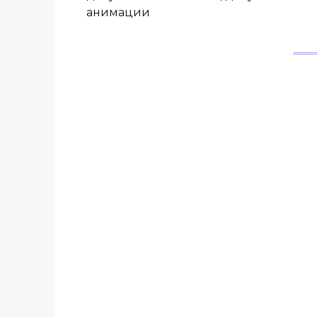
анимации