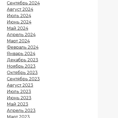
Сентябрь 2024
Август 2024
Июль 2024
Июнь 2024
Май 2024
Апрель 2024
Март 2024
Февраль 2024
Январь 2024
Декабрь 2023
Ноябрь 2023
Октябрь 2023
Сентябрь 2023
Август 2023
Июль 2023
Июнь 2023
Май 2023
Апрель 2023
Март 2023