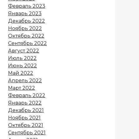
Февраль 2023
Январь 2023
Декабрь 2022
Ноябрь 2022
Октябрь 2022
Сентябрь 2022
Август 2022
Июль 2022
Июнь 2022
Май 2022
Апрель 2022
Март 2022
Февраль 2022
Январь 2022
Декабрь 2021
Ноябрь 2021
Октябрь 2021
Сентябрь 2021