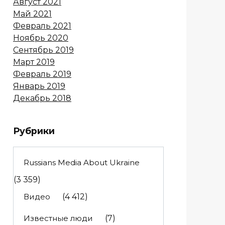
Август 2021
Май 2021
Февраль 2021
Ноябрь 2020
Сентябрь 2019
Март 2019
Февраль 2019
Январь 2019
Декабрь 2018
Рубрики
Russians Media About Ukraine
(3 359)
Видео
(4 412)
Известные люди
(7)