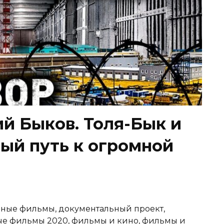
й Быков. Толя-Бык и
вый путь к огромной
ные фильмы, документальный проект,
ые фильмы 2020, фильмы и кино, фильмы и