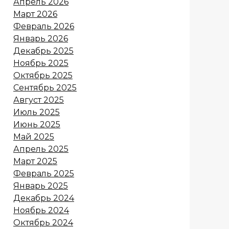
Апрель 2026
Март 2026
Февраль 2026
Январь 2026
Декабрь 2025
Ноябрь 2025
Октябрь 2025
Сентябрь 2025
Август 2025
Июль 2025
Июнь 2025
Май 2025
Апрель 2025
Март 2025
Февраль 2025
Январь 2025
Декабрь 2024
Ноябрь 2024
Октябрь 2024