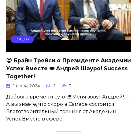
ВИДЕО
😍 Брайн Трейси о Президенте Академии
Успех Вместе ❤️ Андрей Шауро! Success
Together!
1 июля, 2024
2
3
Доброго времени суток!!! Меня зовут Андрей! —
А вы знаете, что скоро в Самаре состоится
Благотворительный тренинг от Академии
Успех Вместе в сфере