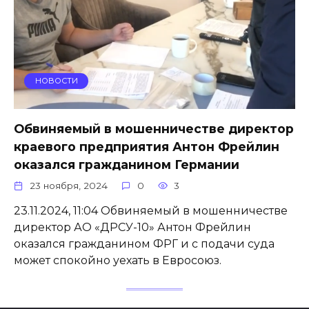
НОВОСТИ
Обвиняемый в мошенничестве директор
краевого предприятия Антон Фрейлин
оказался гражданином Германии
23 ноября, 2024
0
3
23.11.2024, 11:04 Обвиняемый в мошенничестве
директор АО «ДРСУ-10» Антон Фрейлин
оказался гражданином ФРГ и с подачи суда
может спокойно уехать в Евросоюз.