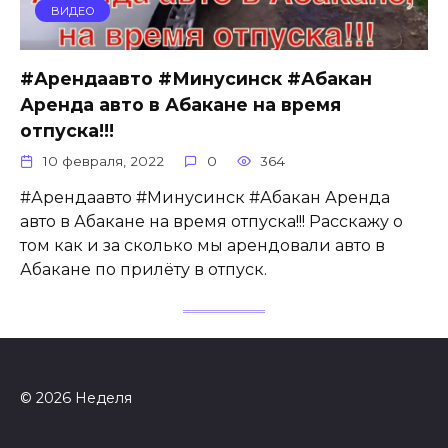
ВИДЕО
#Арендаавто #Минусинск #Абакан
Аренда авто в Абакане на время
отпуска!!!
10 февраля, 2022
0
364
#Арендаавто #Минусинск #Абакан Аренда
авто в Абакане на время отпуска!!! Расскажу о
том как и за сколько мы арендовали авто в
Абакане по прилёту в отпуск.
© 2026 Неделя