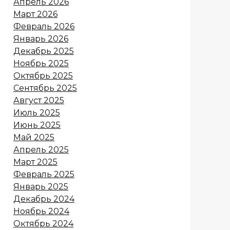
Апрель 2026
Март 2026
Февраль 2026
Январь 2026
Декабрь 2025
Ноябрь 2025
Октябрь 2025
Сентябрь 2025
Август 2025
Июль 2025
Июнь 2025
Май 2025
Апрель 2025
Март 2025
Февраль 2025
Январь 2025
Декабрь 2024
Ноябрь 2024
Октябрь 2024