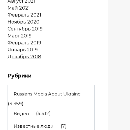
Август 2021
Май 2021
Февраль 2021
Ноябрь 2020
Сентябрь 2019
Март 2019
Февраль 2019
Январь 2019
Декабрь 2018
Рубрики
Russians Media About Ukraine
(3 359)
Видео
(4 412)
Известные люди
(7)