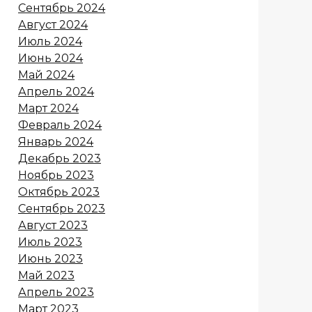
Сентябрь 2024
Август 2024
Июль 2024
Июнь 2024
Май 2024
Апрель 2024
Март 2024
Февраль 2024
Январь 2024
Декабрь 2023
Ноябрь 2023
Октябрь 2023
Сентябрь 2023
Август 2023
Июль 2023
Июнь 2023
Май 2023
Апрель 2023
Март 2023