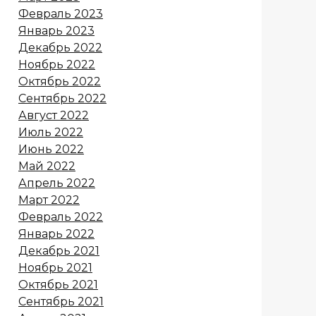
Февраль 2023
Январь 2023
Декабрь 2022
Ноябрь 2022
Октябрь 2022
Сентябрь 2022
Август 2022
Июль 2022
Июнь 2022
Май 2022
Апрель 2022
Март 2022
Февраль 2022
Январь 2022
Декабрь 2021
Ноябрь 2021
Октябрь 2021
Сентябрь 2021