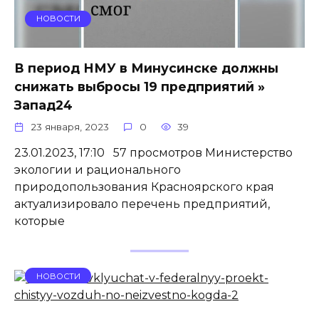
НОВОСТИ
В период НМУ в Минусинске должны
снижать выбросы 19 предприятий »
Запад24
23 января, 2023
0
39
23.01.2023, 17:10 57 просмотров Министерство
экологии и рационального
природопользования Красноярского края
актуализировало перечень предприятий,
которые
НОВОСТИ