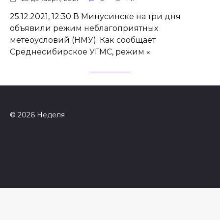
25.12.2021, 12:30 В Минусинске на три дня
объявили режим неблагоприятных
метеоусловий (НМУ). Как сообщает
Среднесибирское УГМС, режим «
© 2026 Неделя