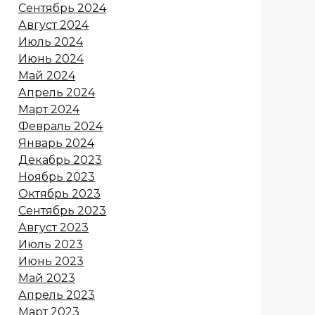
Сентябрь 2024
Август 2024
Июль 2024
Июнь 2024
Май 2024
Апрель 2024
Март 2024
Февраль 2024
Январь 2024
Декабрь 2023
Ноябрь 2023
Октябрь 2023
Сентябрь 2023
Август 2023
Июль 2023
Июнь 2023
Май 2023
Апрель 2023
Март 2023