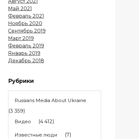
Август 2021
Май 2021
Февраль 2021
Ноябрь 2020
Сентябрь 2019
Март 2019
Февраль 2019
Январь 2019
Декабрь 2018
Рубрики
Russians Media About Ukraine
(3 359)
Видео
(4 412)
Известные люди
(7)