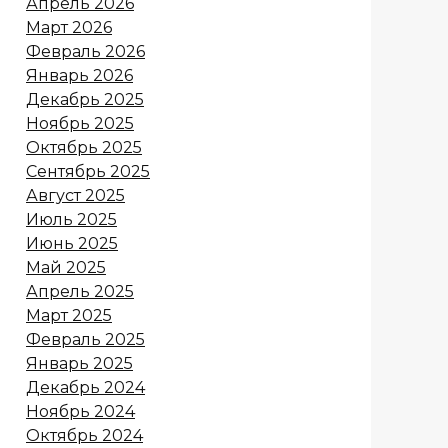
Апрель 2026
Март 2026
Февраль 2026
Январь 2026
Декабрь 2025
Ноябрь 2025
Октябрь 2025
Сентябрь 2025
Август 2025
Июль 2025
Июнь 2025
Май 2025
Апрель 2025
Март 2025
Февраль 2025
Январь 2025
Декабрь 2024
Ноябрь 2024
Октябрь 2024