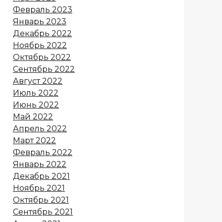
Февраль 2023
Январь 2023
Декабрь 2022
Ноябрь 2022
Октябрь 2022
Сентябрь 2022
Август 2022
Июль 2022
Июнь 2022
Май 2022
Апрель 2022
Март 2022
Февраль 2022
Январь 2022
Декабрь 2021
Ноябрь 2021
Октябрь 2021
Сентябрь 2021