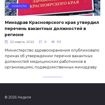
НОВОСТИ
Минздрав Красноярского края утвердил
перечень вакантных должностей в
регионе
22 марта, 2022
0
113
Министерство здравоохранения опубликовало
приказ об утверждении перечня вакантных
должностей медицинских работников в
организациях, подведомственных минздраву
© 2026 Неделя