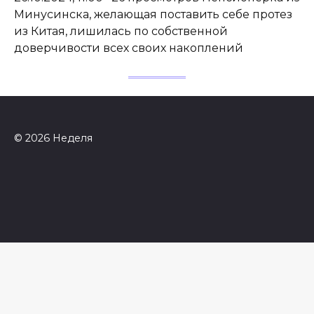
Минусинска, желающая поставить себе протез
из Китая, лишилась по собственной
доверчивости всех своих накоплений
© 2026 Неделя