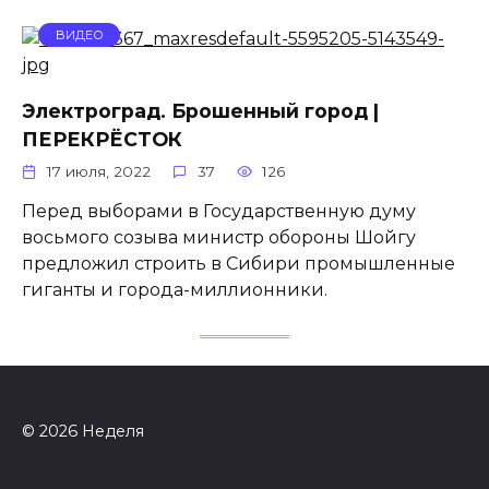
ВИДЕО
Электроград. Брошенный город |
ПЕРЕКРЁСТОК
17 июля, 2022
37
126
Перед выборами в Государственную думу
восьмого созыва министр обороны Шойгу
предложил строить в Сибири промышленные
гиганты и города-миллионники.
© 2026 Неделя