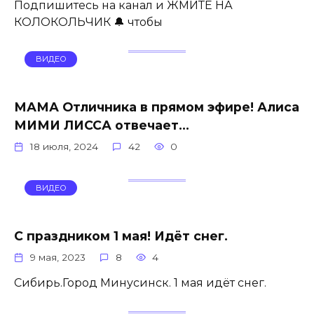
Подпишитесь на канал и ЖМИТЕ НА
КОЛОКОЛЬЧИК 🔔 чтобы
ВИДЕО
МАМА Отличника в прямом эфире! Алиса
МИМИ ЛИССА отвечает…
18 июля, 2024
42
0
ВИДЕО
С праздником 1 мая! Идёт снег.
9 мая, 2023
8
4
Сибирь.Город Минусинск. 1 мая идёт снег.