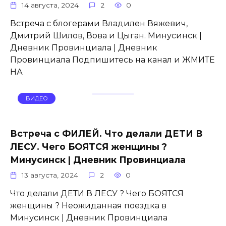
14 августа, 2024
2
0
Встреча с блогерами Владилен Вяжевич,
Дмитрий Шилов, Вова и Цыган. Минусинск |
Дневник Провинциала | Дневник
Провинциала Подпишитесь на канал и ЖМИТЕ
НА
ВИДЕО
Встреча с ФИЛЕЙ. Что делали ДЕТИ В
ЛЕСУ. Чего БОЯТСЯ женщины ?
Минусинск | Дневник Провинциала
13 августа, 2024
2
0
Что делали ДЕТИ В ЛЕСУ ? Чего БОЯТСЯ
женщины ? Неожиданная поездка в
Минусинск | Дневник Провинциала