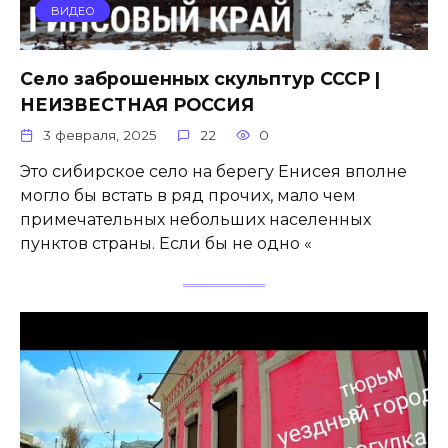
ВИДЕО
Село заброшенных скульптур СССР |
НЕИЗВЕСТНАЯ РОССИЯ
3 февраля, 2025
22
0
Это сибирское село на берегу Енисея вполне
могло бы встать в ряд прочих, мало чем
примечательных небольших населенных
пунктов страны. Если бы не одно «