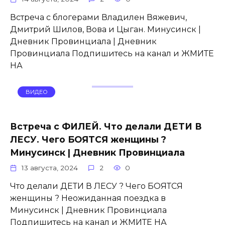
Встреча с блогерами Владилен Вяжевич,
Дмитрий Шилов, Вова и Цыган. Минусинск |
Дневник Провинциала | Дневник
Провинциала Подпишитесь на канал и ЖМИТЕ
НА
ВИДЕО
Встреча с ФИЛЕЙ. Что делали ДЕТИ В
ЛЕСУ. Чего БОЯТСЯ женщины ?
Минусинск | Дневник Провинциала
13 августа, 2024
2
0
Что делали ДЕТИ В ЛЕСУ ? Чего БОЯТСЯ
женщины ? Неожиданная поездка в
Минусинск | Дневник Провинциала
Подпишитесь на канал и ЖМИТЕ НА