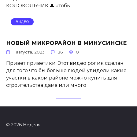
КОЛОКОЛЬЧИК 🔔 чтобы
ВИДЕО
НОВЫЙ МИКРОРАЙОН В МИНУСИНСКЕ
1 августа, 2023
36
0
Привет приветики. Этот видео ролик сделан
для того что бы больше людей увидели какие
участки в каком районе можно купить для
строительства дама или много
© 2026 Неделя