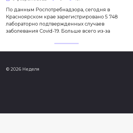
По данным Роспотребнадзора, сегодня в
Красноярском крае зарегистрировано 5 748
лабораторно подтвержденных случаев
заболевания Covid-19. Больше всего из-за
© 2026 Неделя