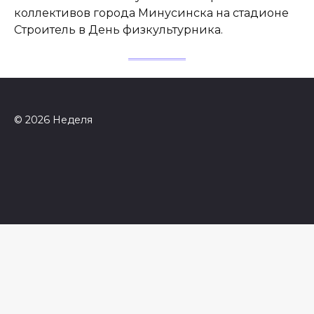
коллективов города Минусинска на стадионе
Строитель в День физкультурника.
© 2026 Неделя