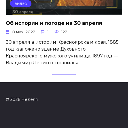
ВИДЕО
Об истории и погоде на 30 апреля
8 мая, 2022
1
122
30 апреля в истории Красноярска и края. 1885
год -заложено здание Духовного
Красноярского мужского училища. 1897 год —
Владимир Ленин отправился
© 2026 Неделя