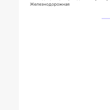
Железнодорожная