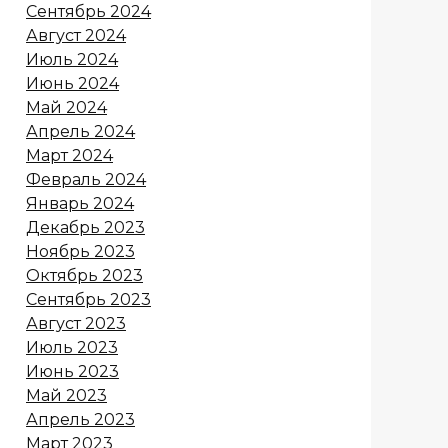
Сентябрь 2024
Август 2024
Июль 2024
Июнь 2024
Май 2024
Апрель 2024
Март 2024
Февраль 2024
Январь 2024
Декабрь 2023
Ноябрь 2023
Октябрь 2023
Сентябрь 2023
Август 2023
Июль 2023
Июнь 2023
Май 2023
Апрель 2023
Март 2023