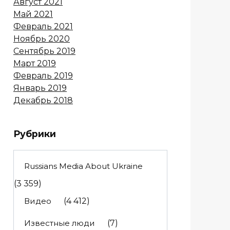
Август 2021
Май 2021
Февраль 2021
Ноябрь 2020
Сентябрь 2019
Март 2019
Февраль 2019
Январь 2019
Декабрь 2018
Рубрики
Russians Media About Ukraine
(3 359)
Видео
(4 412)
Известные люди
(7)