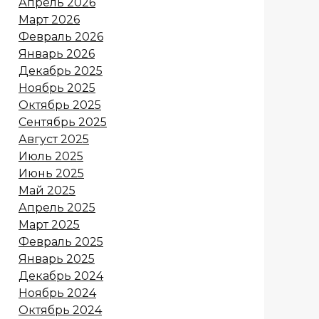
Апрель 2026
Март 2026
Февраль 2026
Январь 2026
Декабрь 2025
Ноябрь 2025
Октябрь 2025
Сентябрь 2025
Август 2025
Июль 2025
Июнь 2025
Май 2025
Апрель 2025
Март 2025
Февраль 2025
Январь 2025
Декабрь 2024
Ноябрь 2024
Октябрь 2024