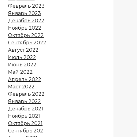
Февраль 2023
Январь 2023
Декабрь 2022
Ноябрь 2022
Октябрь 2022
Сентябрь 2022
Август 2022
Июль 2022
Июнь 2022
Май 2022
Апрель 2022
Март 2022
Февраль 2022
Январь 2022
Декабрь 2021
Ноябрь 2021
Октябрь 2021
Сентябрь 2021