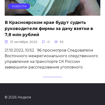
НОВОСТИ
В Красноярском крае будут судить
руководителя фирмы за дачу взятки в
7,8 млн рублей
21 октября, 2022
0
92
21.10.2022, 10:52 96 просмотров Следователи
Восточного межрегионального следственного
управления на транспорте СК России
завершили расследование уголовного
© 2026 Неделя