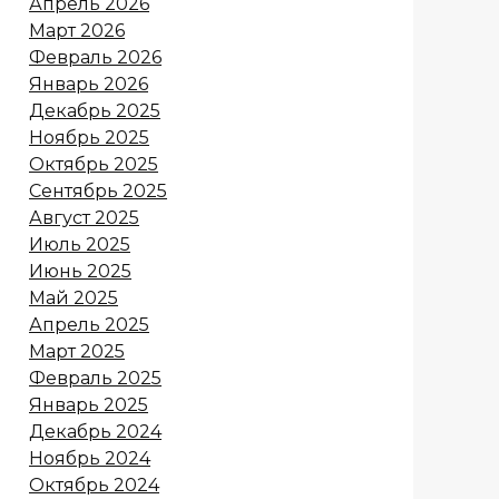
Апрель 2026
Март 2026
Февраль 2026
Январь 2026
Декабрь 2025
Ноябрь 2025
Октябрь 2025
Сентябрь 2025
Август 2025
Июль 2025
Июнь 2025
Май 2025
Апрель 2025
Март 2025
Февраль 2025
Январь 2025
Декабрь 2024
Ноябрь 2024
Октябрь 2024