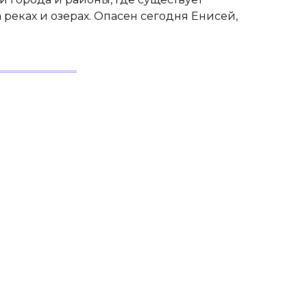
реках и озерах. Опасен сегодня Енисей,