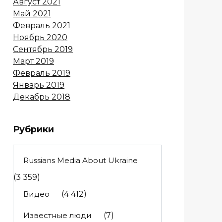
Август 2021
Май 2021
Февраль 2021
Ноябрь 2020
Сентябрь 2019
Март 2019
Февраль 2019
Январь 2019
Декабрь 2018
Рубрики
Russians Media About Ukraine
(3 359)
Видео
(4 412)
Известные люди
(7)