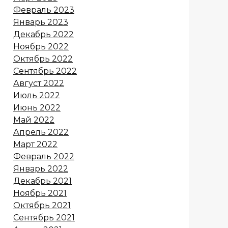
Февраль 2023
Январь 2023
Декабрь 2022
Ноябрь 2022
Октябрь 2022
Сентябрь 2022
Август 2022
Июль 2022
Июнь 2022
Май 2022
Апрель 2022
Март 2022
Февраль 2022
Январь 2022
Декабрь 2021
Ноябрь 2021
Октябрь 2021
Сентябрь 2021