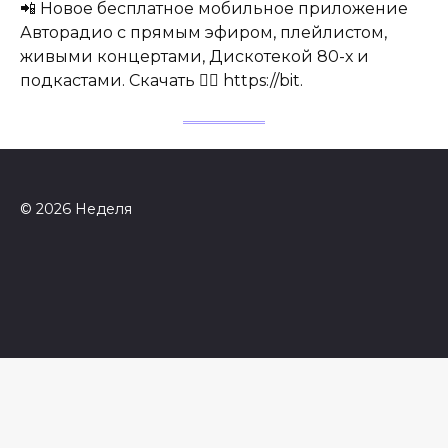
📲 Новое бесплатное мобильное приложение
Авторадио с прямым эфиром, плейлистом,
живыми концертами, Дискотекой 80-х и
подкастами. Скачать 👉🏻 https://bit.
© 2026 Неделя