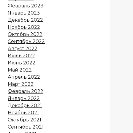
Февраль 2023
Январь 2023
Декабрь 2022
Ноябрь 2022
Октябрь 2022
Сентябрь 2022
Август 2022
Июль 2022
Июнь 2022
Май 2022
Апрель 2022
Март 2022
Февраль 2022
Январь 2022
Декабрь 2021
Ноябрь 2021
Октябрь 2021
Сентябрь 2021