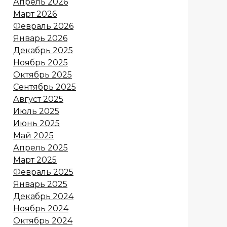
Апрель 2026
Март 2026
Февраль 2026
Январь 2026
Декабрь 2025
Ноябрь 2025
Октябрь 2025
Сентябрь 2025
Август 2025
Июль 2025
Июнь 2025
Май 2025
Апрель 2025
Март 2025
Февраль 2025
Январь 2025
Декабрь 2024
Ноябрь 2024
Октябрь 2024