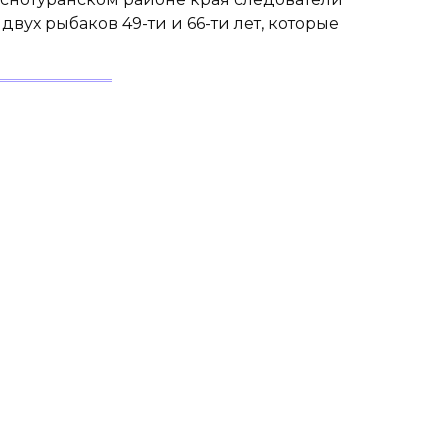
двух рыбаков 49-ти и 66-ти лет, которые