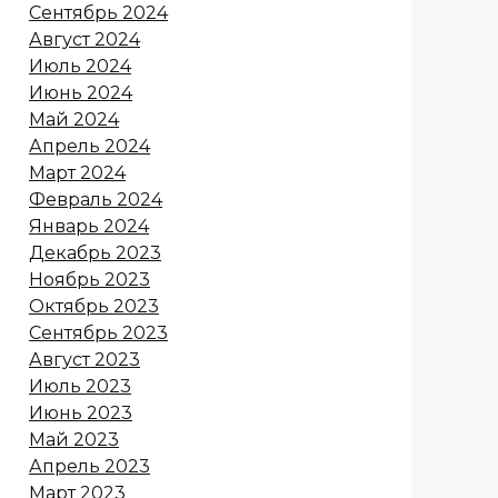
Сентябрь 2024
Август 2024
Июль 2024
Июнь 2024
Май 2024
Апрель 2024
Март 2024
Февраль 2024
Январь 2024
Декабрь 2023
Ноябрь 2023
Октябрь 2023
Сентябрь 2023
Август 2023
Июль 2023
Июнь 2023
Май 2023
Апрель 2023
Март 2023