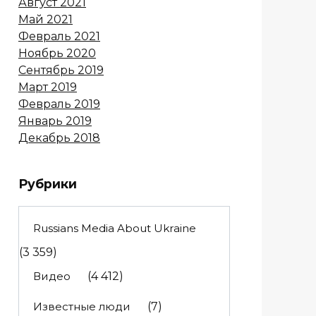
Август 2021
Май 2021
Февраль 2021
Ноябрь 2020
Сентябрь 2019
Март 2019
Февраль 2019
Январь 2019
Декабрь 2018
Рубрики
Russians Media About Ukraine
(3 359)
Видео
(4 412)
Известные люди
(7)