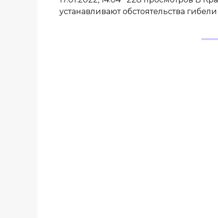
устанавливают обстоятельства гибели 