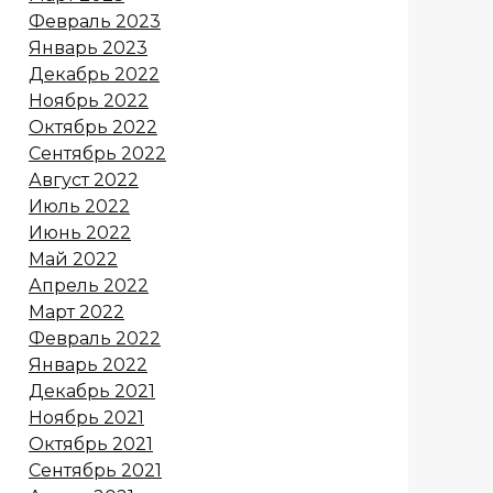
Февраль 2023
Январь 2023
Декабрь 2022
Ноябрь 2022
Октябрь 2022
Сентябрь 2022
Август 2022
Июль 2022
Июнь 2022
Май 2022
Апрель 2022
Март 2022
Февраль 2022
Январь 2022
Декабрь 2021
Ноябрь 2021
Октябрь 2021
Сентябрь 2021