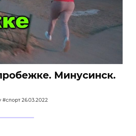
пробежке. Минусинск.
#спорт 26.03.2022