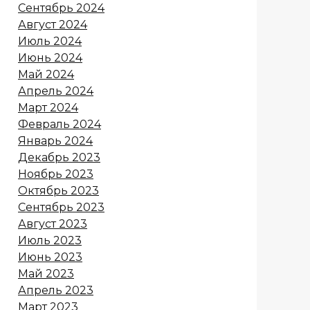
Сентябрь 2024
Август 2024
Июль 2024
Июнь 2024
Май 2024
Апрель 2024
Март 2024
Февраль 2024
Январь 2024
Декабрь 2023
Ноябрь 2023
Октябрь 2023
Сентябрь 2023
Август 2023
Июль 2023
Июнь 2023
Май 2023
Апрель 2023
Март 2023