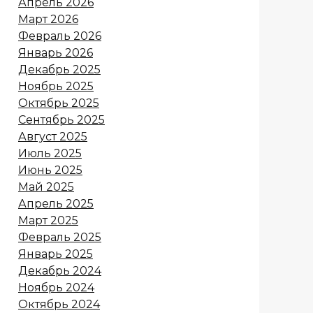
Апрель 2026
Март 2026
Февраль 2026
Январь 2026
Декабрь 2025
Ноябрь 2025
Октябрь 2025
Сентябрь 2025
Август 2025
Июль 2025
Июнь 2025
Май 2025
Апрель 2025
Март 2025
Февраль 2025
Январь 2025
Декабрь 2024
Ноябрь 2024
Октябрь 2024