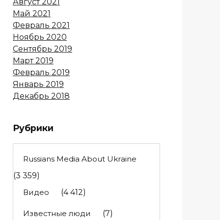
Август 2021
Май 2021
Февраль 2021
Ноябрь 2020
Сентябрь 2019
Март 2019
Февраль 2019
Январь 2019
Декабрь 2018
Рубрики
Russians Media About Ukraine
(3 359)
Видео
(4 412)
Известные люди
(7)