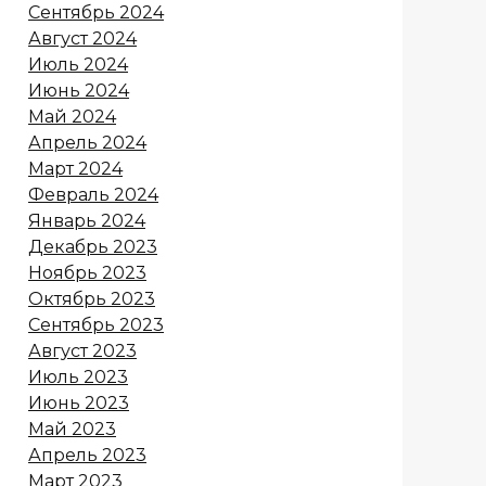
Сентябрь 2024
Август 2024
Июль 2024
Июнь 2024
Май 2024
Апрель 2024
Март 2024
Февраль 2024
Январь 2024
Декабрь 2023
Ноябрь 2023
Октябрь 2023
Сентябрь 2023
Август 2023
Июль 2023
Июнь 2023
Май 2023
Апрель 2023
Март 2023