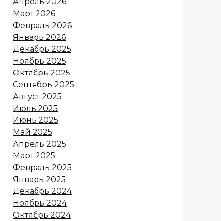
Апрель 2026
Март 2026
Февраль 2026
Январь 2026
Декабрь 2025
Ноябрь 2025
Октябрь 2025
Сентябрь 2025
Август 2025
Июль 2025
Июнь 2025
Май 2025
Апрель 2025
Март 2025
Февраль 2025
Январь 2025
Декабрь 2024
Ноябрь 2024
Октябрь 2024