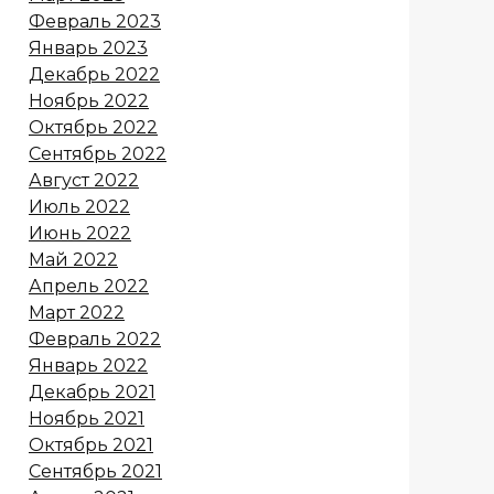
Февраль 2023
Январь 2023
Декабрь 2022
Ноябрь 2022
Октябрь 2022
Сентябрь 2022
Август 2022
Июль 2022
Июнь 2022
Май 2022
Апрель 2022
Март 2022
Февраль 2022
Январь 2022
Декабрь 2021
Ноябрь 2021
Октябрь 2021
Сентябрь 2021