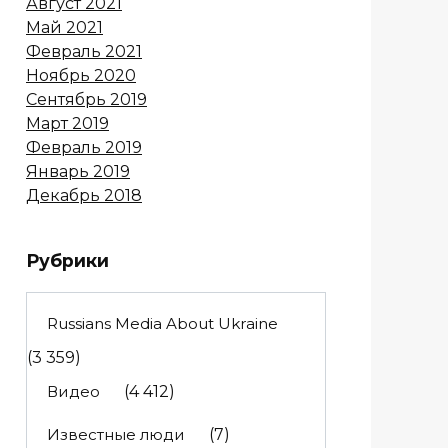
Август 2021
Май 2021
Февраль 2021
Ноябрь 2020
Сентябрь 2019
Март 2019
Февраль 2019
Январь 2019
Декабрь 2018
Рубрики
Russians Media About Ukraine
(3 359)
Видео
(4 412)
Известные люди
(7)