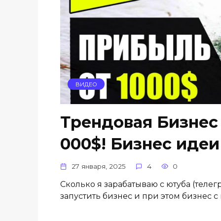
ВИДЕО
Трендовая Бизнес 
000$! Бизнес идеи
27 января, 2025
4
0
Сколько я зарабатываю с ютуба (телегр
запустить бизнес и при этом бизнес