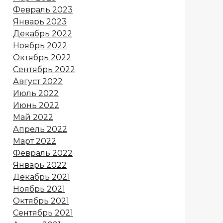
Февраль 2023
Январь 2023
Декабрь 2022
Ноябрь 2022
Октябрь 2022
Сентябрь 2022
Август 2022
Июль 2022
Июнь 2022
Май 2022
Апрель 2022
Март 2022
Февраль 2022
Январь 2022
Декабрь 2021
Ноябрь 2021
Октябрь 2021
Сентябрь 2021