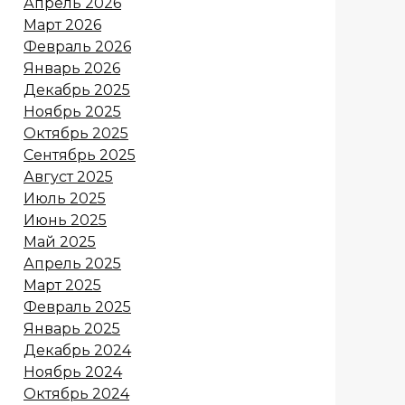
Апрель 2026
Март 2026
Февраль 2026
Январь 2026
Декабрь 2025
Ноябрь 2025
Октябрь 2025
Сентябрь 2025
Август 2025
Июль 2025
Июнь 2025
Май 2025
Апрель 2025
Март 2025
Февраль 2025
Январь 2025
Декабрь 2024
Ноябрь 2024
Октябрь 2024