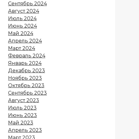
Сентябрь 2024
Август 2024
Июль 2024
Июнь 2024
Май 2024
Апрель 2024
Март 2024
Февраль 2024
Январь 2024
Декабрь 2023
Ноябрь 2023
Октябрь 2023
Сентябрь 2023
Август 2023
Июль 2023
Июнь 2023
Май 2023
Апрель 2023
Март 2023