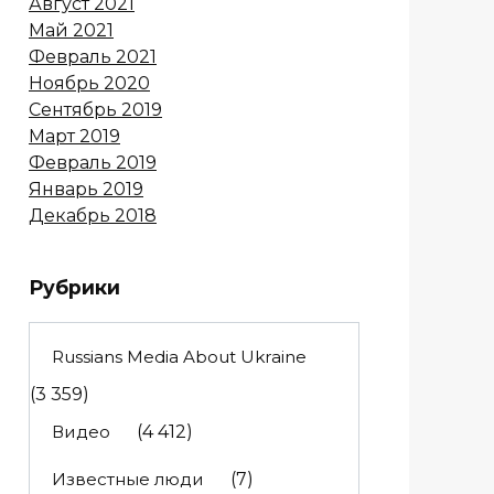
Август 2021
Май 2021
Февраль 2021
Ноябрь 2020
Сентябрь 2019
Март 2019
Февраль 2019
Январь 2019
Декабрь 2018
Рубрики
Russians Media About Ukraine
(3 359)
Видео
(4 412)
Известные люди
(7)