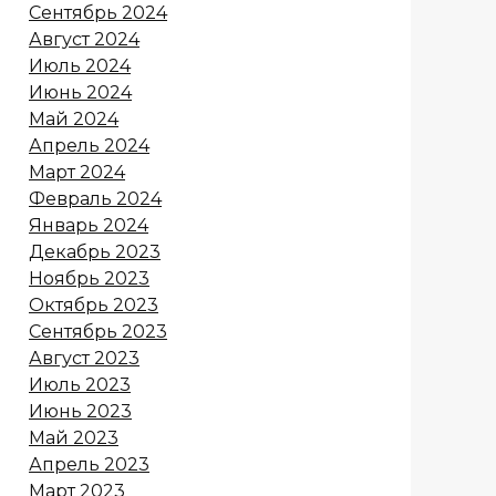
Сентябрь 2024
Август 2024
Июль 2024
Июнь 2024
Май 2024
Апрель 2024
Март 2024
Февраль 2024
Январь 2024
Декабрь 2023
Ноябрь 2023
Октябрь 2023
Сентябрь 2023
Август 2023
Июль 2023
Июнь 2023
Май 2023
Апрель 2023
Март 2023