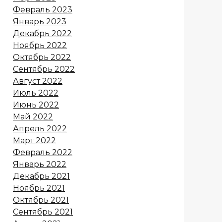
Февраль 2023
Январь 2023
Декабрь 2022
Ноябрь 2022
Октябрь 2022
Сентябрь 2022
Август 2022
Июль 2022
Июнь 2022
Май 2022
Апрель 2022
Март 2022
Февраль 2022
Январь 2022
Декабрь 2021
Ноябрь 2021
Октябрь 2021
Сентябрь 2021