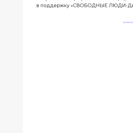
в поддержку «СВОБОДНЫЕ ЛЮДИ-Дв