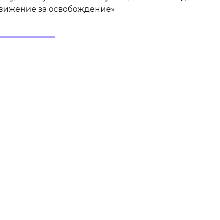
ижение за освобождение»