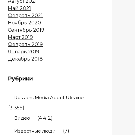
Август 2021
Май 2021
Февраль 2021
Ноябрь 2020
Сентябрь 2019
Март 2019
Февраль 2019
Январь 2019
Декабрь 2018
Рубрики
Russians Media About Ukraine
(3 359)
Видео
(4 412)
Известные люди
(7)