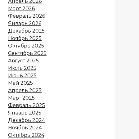
Апрель 2026
Март 2026
Февраль 2026
Январь 2026
Декабрь 2025
Ноябрь 2025
Октябрь 2025
Сентябрь 2025
Август 2025
Июль 2025
Июнь 2025
Май 2025
Апрель 2025
Март 2025
Февраль 2025
Январь 2025
Декабрь 2024
Ноябрь 2024
Октябрь 2024