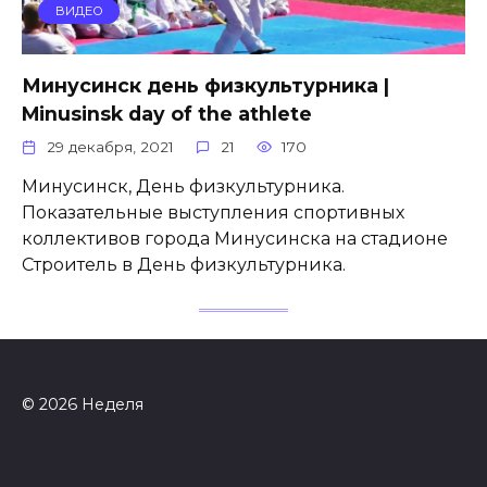
ВИДЕО
Минусинск день физкультурника |
Minusinsk day of the athlete
29 декабря, 2021
21
170
Минусинск, День физкультурника.
Показательные выступления спортивных
коллективов города Минусинска на стадионе
Строитель в День физкультурника.
© 2026 Неделя