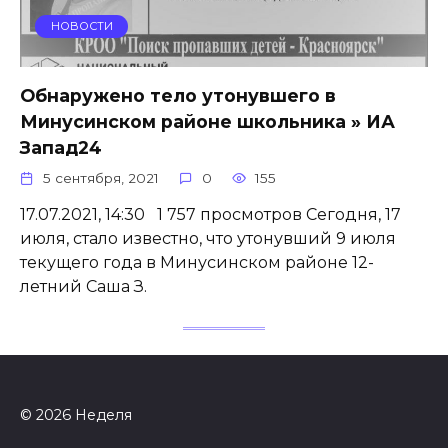
НОВОСТИ
Обнаружено тело утонувшего в
Минусинском районе школьника » ИА
Запад24
5 сентября, 2021
0
155
17.07.2021, 14:30 1 757 просмотров Сегодня, 17
июля, стало известно, что утонувший 9 июля
текущего года в Минусинском районе 12-
летний Саша З.
© 2026 Неделя