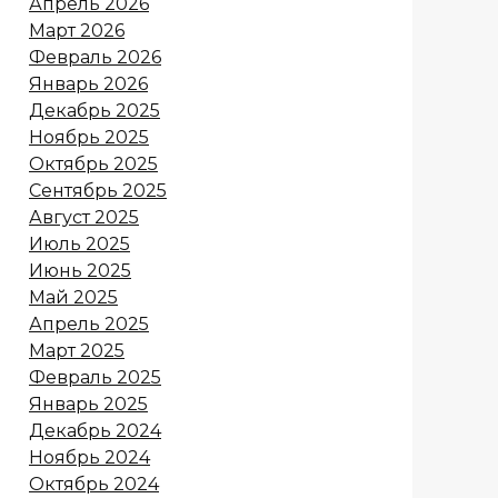
Апрель 2026
Март 2026
Февраль 2026
Январь 2026
Декабрь 2025
Ноябрь 2025
Октябрь 2025
Сентябрь 2025
Август 2025
Июль 2025
Июнь 2025
Май 2025
Апрель 2025
Март 2025
Февраль 2025
Январь 2025
Декабрь 2024
Ноябрь 2024
Октябрь 2024