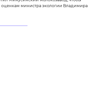
По оценкам министра экологии Владимира