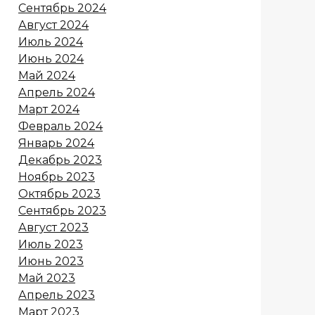
Сентябрь 2024
Август 2024
Июль 2024
Июнь 2024
Май 2024
Апрель 2024
Март 2024
Февраль 2024
Январь 2024
Декабрь 2023
Ноябрь 2023
Октябрь 2023
Сентябрь 2023
Август 2023
Июль 2023
Июнь 2023
Май 2023
Апрель 2023
Март 2023