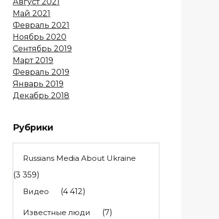
Август 2021
Май 2021
Февраль 2021
Ноябрь 2020
Сентябрь 2019
Март 2019
Февраль 2019
Январь 2019
Декабрь 2018
Рубрики
Russians Media About Ukraine
(3 359)
Видео
(4 412)
Известные люди
(7)