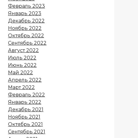
Февраль 2023
Январь 2023
Декабрь 2022
Ноябрь 2022
Октябрь 2022
Сентябрь 2022
Август 2022
Июль 2022
Июнь 2022
Май 2022
Апрель 2022
Март 2022
Февраль 2022
Январь 2022
Декабрь 2021
Ноябрь 2021
Октябрь 2021
Сентябрь 2021