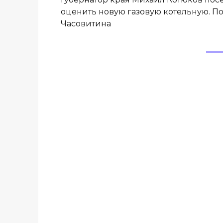
оценить новую газовую котельную. 
Часовитина