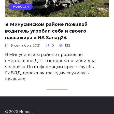
НОВОСТИ
В Минусинском районе пожилой
водитель угробил себя и своего
пассажира » ИА Запад24
9 сентября, 2021
0
132
В Минусинском районе произошло
смертельное ДТП, в котором погибли два
человека. По информации пресс-службы
ГИБДД, дорожная трагедия случилась
накануне
© 2026 Неделя