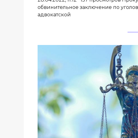
обвинительное заключение по уголов
адвокатской