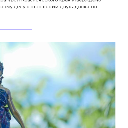
ному делу в отношении двух адвокатов