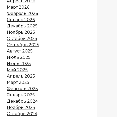
Апрель 2026
Март 2026
Февраль 2026
Январь 2026
Декабрь 2025
Ноябрь 2025
Октябрь 2025
Сентябрь 2025
Август 2025
Июль 2025
Июнь 2025
Май 2025
Апрель 2025
Март 2025
Февраль 2025
Январь 2025
Декабрь 2024
Ноябрь 2024
Октябрь 2024