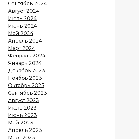
Сентябрь 2024
Август 2024
Июль 2024
Июнь 2024
Май 2024
Апрель 2024
Март 2024
Февраль 2024
Январь 2024
Декабрь 2023
Ноябрь 2023
Октябрь 2023
Сентябрь 2023
Август 2023
Июль 2023
Июнь 2023
Май 2023
Апрель 2023
Март 2023