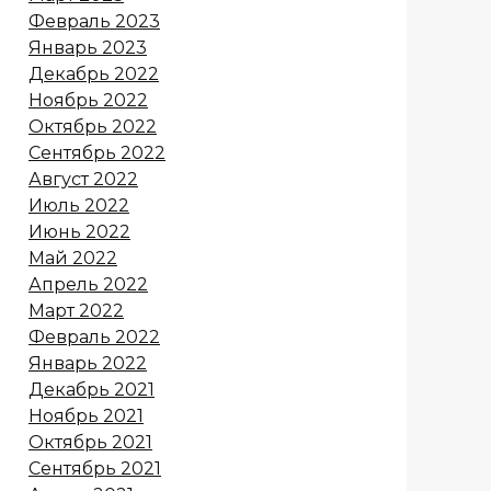
Февраль 2023
Январь 2023
Декабрь 2022
Ноябрь 2022
Октябрь 2022
Сентябрь 2022
Август 2022
Июль 2022
Июнь 2022
Май 2022
Апрель 2022
Март 2022
Февраль 2022
Январь 2022
Декабрь 2021
Ноябрь 2021
Октябрь 2021
Сентябрь 2021