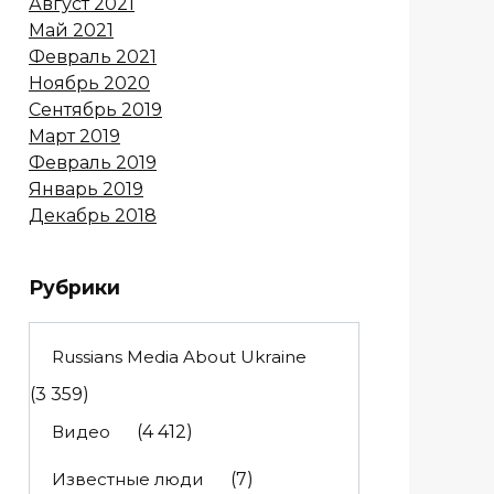
Август 2021
Май 2021
Февраль 2021
Ноябрь 2020
Сентябрь 2019
Март 2019
Февраль 2019
Январь 2019
Декабрь 2018
Рубрики
Russians Media About Ukraine
(3 359)
Видео
(4 412)
Известные люди
(7)