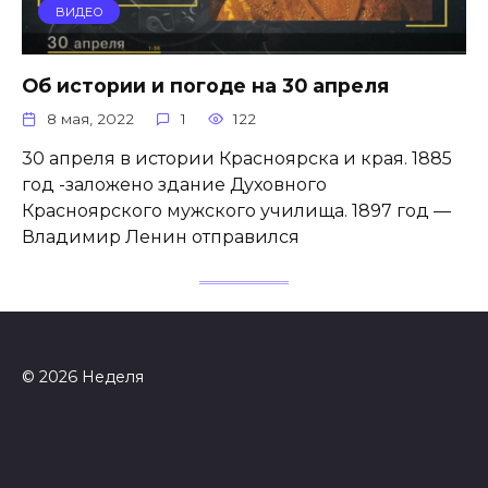
ВИДЕО
Об истории и погоде на 30 апреля
8 мая, 2022
1
122
30 апреля в истории Красноярска и края. 1885
год -заложено здание Духовного
Красноярского мужского училища. 1897 год —
Владимир Ленин отправился
© 2026 Неделя